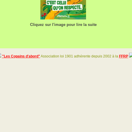
Cliquez sur l'image pour lire la suite
"Les Copains d'abord"
Association loi 1901 adhérente depuis 2002 à la
FFRP