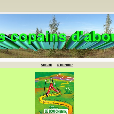
Accueil
S'identifier