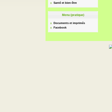
Santé et bien-être
Menu (pratique)
Documents et imprimés
Facebook