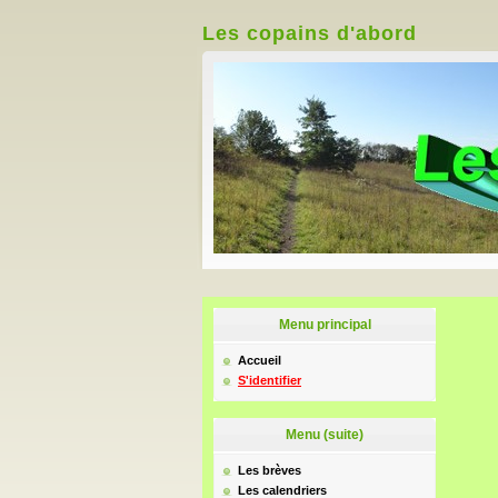
Les copains d'abord
Menu principal
Accueil
S'identifier
Menu (suite)
Les brèves
Les calendriers