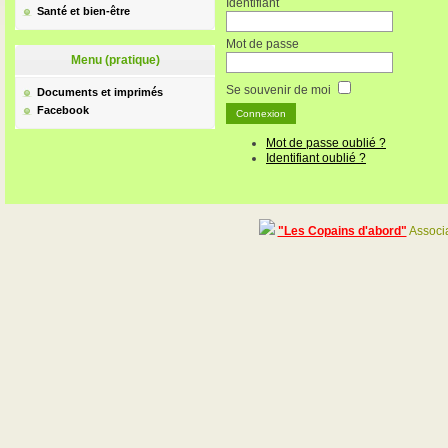
Identifiant
Santé et bien-être
Mot de passe
Menu (pratique)
Se souvenir de moi
Documents et imprimés
Facebook
Mot de passe oublié ?
Identifiant oublié ?
"Les Copains d'abord"
Associa