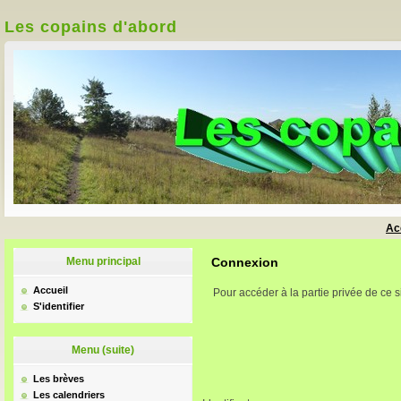
Les copains d'abord
Ac
Menu principal
Connexion
Accueil
Pour accéder à la partie privée de ce s
S'identifier
Menu (suite)
Les brèves
Les calendriers