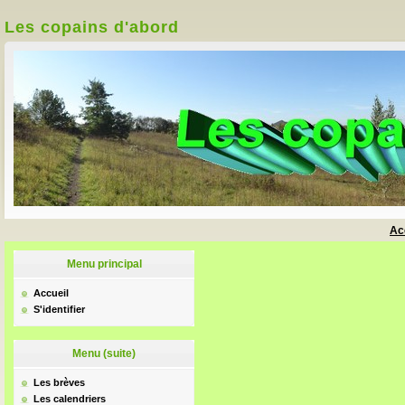
Les copains d'abord
Ac
Menu principal
Accueil
S'identifier
Menu (suite)
Les brèves
Les calendriers